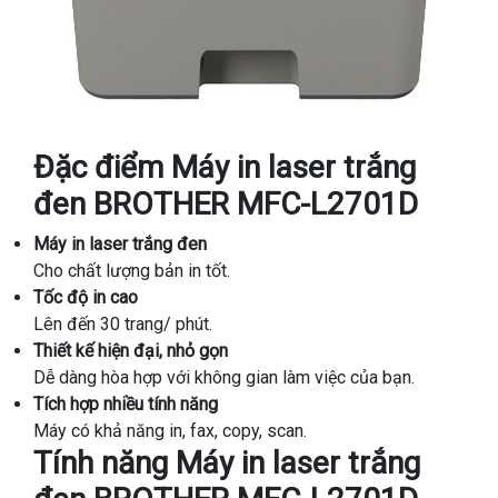
Đặc điểm Máy in laser trắng
đen BROTHER MFC-L2701D
Máy in laser trắng đen
Cho chất lượng bản in tốt.
Tốc độ in cao
Lên đến 30 trang/ phút.
Thiết kế hiện đại, nhỏ gọn
Dễ dàng hòa hợp với không gian làm việc của bạn.
Tích hợp nhiều tính năng
Máy có khả năng in, fax, copy, scan.
Tính năng Máy in laser trắng