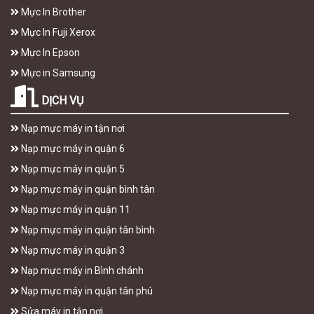
Mực In Brother
Mực In Fuji Xerox
Mực In Epson
Mực in Samsung
DỊCH VỤ
Nạp mực máy in tận nơi
Nạp mực máy in quận 6
Nạp mực máy in quận 5
Nạp mực máy in quận bình tân
Nạp mực máy in quận 11
Nạp mực máy in quận tân bình
Nạp mực máy in quận 3
Nạp mực máy in Bình chánh
Nạp mực máy in quận tân phú
Sửa máy in tận nơi