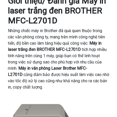
Giới thiệu/ Đánh giá Máy in
laser trắng đen BROTHER
MFC-L2701D
Những chiếc máy in Brother đã quá quen thuộc trong
các văn phòng công ty, mang trên mình công nghệ tiên
tiến, độ bền cao làm tăng hiệu quả công việc.
Máy in
laser trắng đen BROTHER MFC-L2701D
tích hợp nhiều
tính năng trên cùng 1 máy, giúp bạn có thể linh hoạt
trong việc sử dụng sao cho phù hợp với nhu cầu của
mình.
Máy in văn phòng Laser Brother MFC-
L2701D
cũng đảm bảo được hiệu suất làm việc cao nhờ
vào tốc độ xử lý cao cũng như khả năng cho ra các bản
in, copy chất lượng.