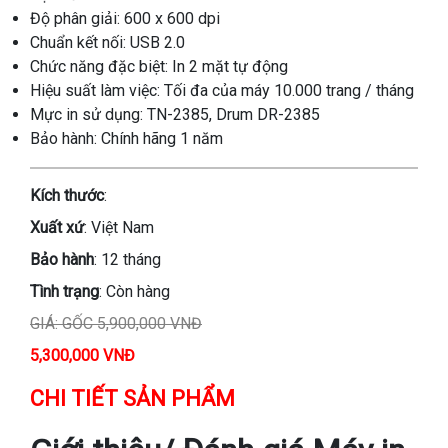
Độ phân giải: 600 x 600 dpi
Chuẩn kết nối: USB 2.0
Chức năng đặc biệt: In 2 mặt tự động
Hiệu suất làm việc: Tối đa của máy 10.000 trang / tháng
Mực in sử dụng: TN-2385, Drum DR-2385
Bảo hành: Chính hãng 1 năm
Kích thước
:
Xuất xứ
: Việt Nam
Bảo hành
: 12 tháng
Tình trạng
: Còn hàng
GIÁ: GỐC 5,900,000 VNĐ
5,300,000 VNĐ
CHI TIẾT SẢN PHẨM