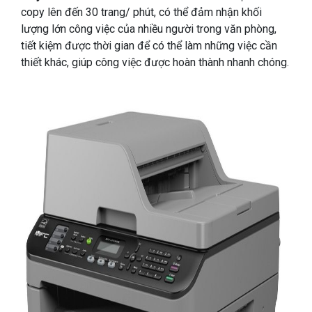
copy lên đến 30 trang/ phút, có thể đảm nhận khối
lượng lớn công việc của nhiều người trong văn phòng,
tiết kiệm được thời gian để có thể làm những việc cần
thiết khác, giúp công việc được hoàn thành nhanh chóng.