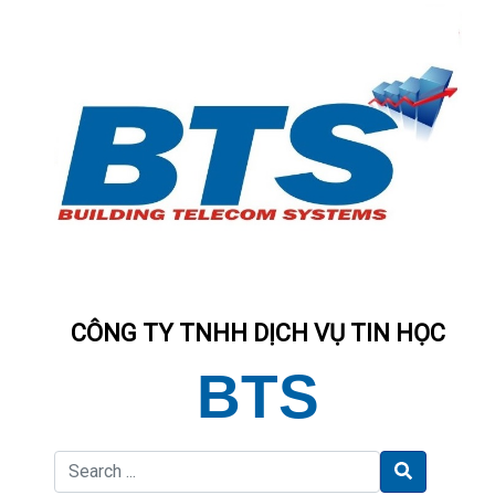
CÔNG TY TNHH DỊCH VỤ TIN HỌC
BTS