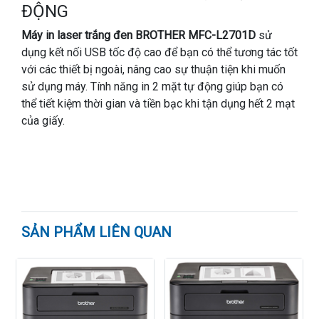
ĐỘNG
Máy in laser trắng đen BROTHER MFC-L2701D
sử
dụng kết nối USB tốc độ cao để bạn có thể tương tác tốt
với các thiết bị ngoài, nâng cao sự thuận tiện khi muốn
sử dụng máy. Tính năng in 2 mặt tự động giúp bạn có
thể tiết kiệm thời gian và tiền bạc khi tận dụng hết 2 mạt
của giấy.
SẢN PHẨM LIÊN QUAN