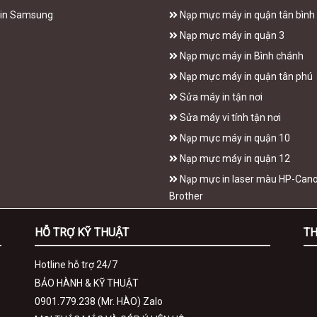
in Samsung
Nạp mực máy in quận tân bình
Nạp mực máy in quận 3
Nạp mực máy in Bình chánh
Nạp mực máy in quận tân phú
Sửa máy in tận nơi
Sửa máy vi tính tận nơi
Nạp mực máy in quận 10
Nạp mực máy in quận 12
Nạp mực in laser màu HP-Can
Brother
HỖ TRỢ KỸ THUẬT
TH
Hotline hỗ trợ 24/7
BẢO HÀNH & KỸ THUẬT
0901.779.238 (Mr. HÀO) Zalo