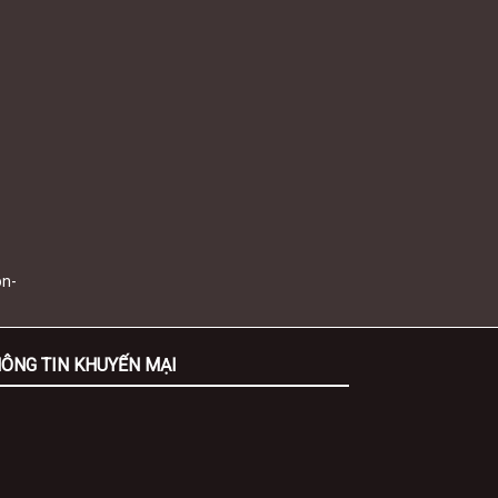
on-
ÔNG TIN KHUYẾN MẠI