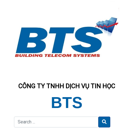
CÔNG TY TNHH DỊCH VỤ TIN HỌC
BTS