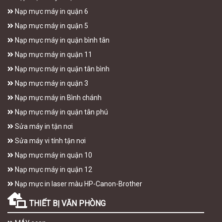
Nạp mực máy in quận 6
Nạp mực máy in quận 5
Nạp mực máy in quận bình tân
Nạp mực máy in quận 11
Nạp mực máy in quận tân bình
Nạp mực máy in quận 3
Nạp mực máy in Bình chánh
Nạp mực máy in quận tân phú
Sửa máy in tận nơi
Sửa máy vi tính tận nơi
Nạp mực máy in quận 10
Nạp mực máy in quận 12
Nạp mực in laser màu HP-Canon-Brother
THIẾT BỊ VĂN PHÒNG