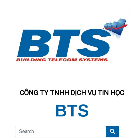
CÔNG TY TNHH DỊCH VỤ TIN HỌC
BTS