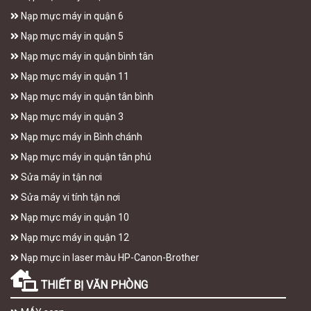
Nạp mực máy in quận 6
Nạp mực máy in quận 5
Nạp mực máy in quận bình tân
Nạp mực máy in quận 11
Nạp mực máy in quận tân bình
Nạp mực máy in quận 3
Nạp mực máy in Bình chánh
Nạp mực máy in quận tân phú
Sửa máy in tận nơi
Sửa máy vi tính tận nơi
Nạp mực máy in quận 10
Nạp mực máy in quận 12
Nạp mực in laser màu HP-Canon-Brother
THIẾT BỊ VĂN PHÒNG