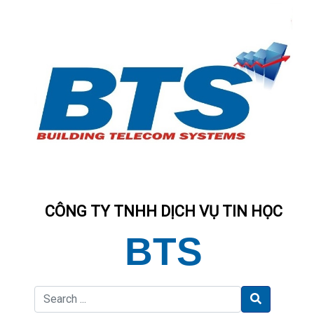
CÔNG TY TNHH DỊCH VỤ TIN HỌC
BTS