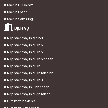
Mực In Fuji Xerox
Mực In Epson
Mực in Samsung
DỊCH VỤ
Nạp mực máy in tận nơi
Nạp mực máy in quận 6
Nạp mực máy in quận 5
Nạp mực máy in quận bình tân
Nạp mực máy in quận 11
Nạp mực máy in quận tân bình
Nạp mực máy in quận 3
Nạp mực máy in Bình chánh
Nạp mực máy in quận tân phú
Sửa máy in tận nơi